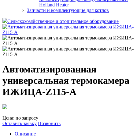
Holland Heater
Запчасти и комплектующие для котлов
Сельскохозяйственное и отопительное оборудование
Автоматизированная
универсальная термокамера
ИЖИЦА-Z115-A
Цена: по запросу
Оставить заявку
Позвонить
Описание