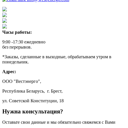
Часы работы:
9:00 -17:30 ежедневно
без перерывов.
*Заказы, сделанные в выходные, обрабатываем утром в
понедельник.
Адрес:
ООО "Вестэнерго",
Республика Беларусь, г. Брест,
ул. Советской Конституции, 18
Нужна консультация?
Оставьте свои данные и мы обязательно свяжемся с Вами