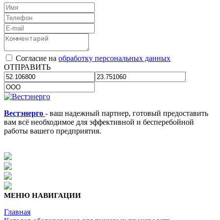
Согласие на
обработку персональных данных
ОТПРАВИТЬ
Вестэнерго
- ваш надежный партнер, готовый предоставить
вам всё необходимое для эффективной и бесперебойной
работы вашего предприятия.
МЕНЮ НАВИГАЦИИ
Главная