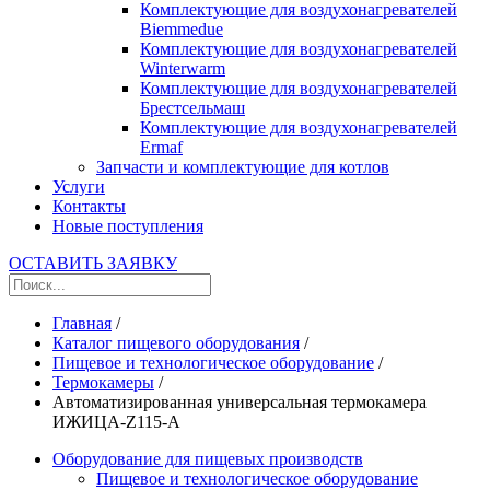
Комплектующие для воздухонагревателей
Biemmedue
Комплектующие для воздухонагревателей
Winterwarm
Комплектующие для воздухонагревателей
Брестсельмаш
Комплектующие для воздухонагревателей
Ermaf
Запчасти и комплектующие для котлов
Услуги
Контакты
Новые поступления
ОСТАВИТЬ ЗАЯВКУ
Главная
/
Каталог пищевого оборудования
/
Пищевое и технологическое оборудование
/
Термокамеры
/
Автоматизированная универсальная термокамера
ИЖИЦА-Z115-A
Оборудование для пищевых производств
Пищевое и технологическое оборудование