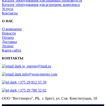
Каталог оборудования для пищевых производств
Каталог оборудования для агропром. комплекса
Услуги
Контакты
О НАС
О компании
Новости
Оплата
Доставка
Лизинг
Карта сайта
КОНТАКТЫ
w_energo@mail.ru
info@west-energo.com
+375 29 812 55 39
+375 29 786 52 02
ООО "Вестэнерго",
РБ, г. Брест,
ул. Сов. Конституции, 18