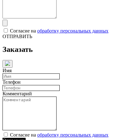
Согласие на
обработку персональных данных
ОТПРАВИТЬ
Заказать
Имя
Телефон
Комментарий
Согласие на
обработку персональных данных