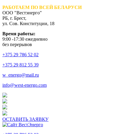
РАБОТАЕМ ПО ВСЕЙ БЕЛАРУСИ
ООО "Вестэнерго"
РБ, г. Брест,
ул. Сов. Конституции, 18
Время работы:
9:00 -17:30 ежедневно
без перерывов
+375 29 786 52 02
+375 29 812 55 39
w_energo@mail.ru
info@west-energo.com
ОСТАВИТЬ ЗАЯВКУ