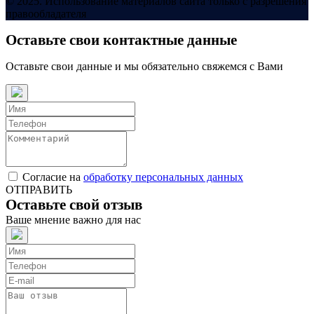
© 2025. Использование материалов сайта только с разрешения
правообладателя
Оставьте свои контактные данные
Оставьте свои данные и мы обязательно свяжемся с Вами
Согласие на
обработку персональных данных
ОТПРАВИТЬ
Оставьте свой отзыв
Ваше мнение важно для нас