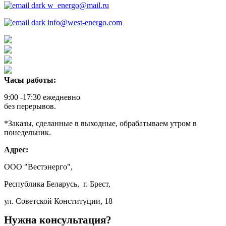
w_energo@mail.ru
info@west-energo.com
Часы работы:
9:00 -17:30 ежедневно
без перерывов.
*Заказы, сделанные в выходные, обрабатываем утром в
понедельник.
Адрес:
ООО "Вестэнерго",
Республика Беларусь, г. Брест,
ул. Советской Конституции, 18
Нужна консультация?