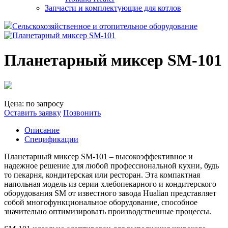
Запчасти и комплектующие для котлов
Сельскохозяйственное и отопительное оборудование
Планетарный миксер SM-101
Цена: по запросу
Оставить заявку
Позвонить
Описание
Спецификации
Планетарный миксер SM-101 – высокоэффективное и
надежное решение для любой профессиональной кухни, будь
то пекарня, кондитерская или ресторан. Эта компактная
напольная модель из серии хлебопекарного и кондитерского
оборудования SM от известного завода Hualian представляет
собой многофункциональное оборудование, способное
значительно оптимизировать производственные процессы.