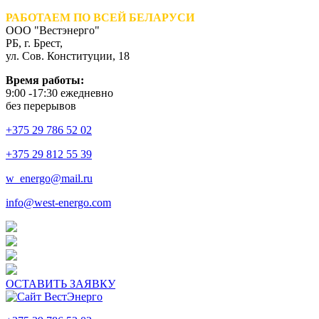
РАБОТАЕМ ПО ВСЕЙ БЕЛАРУСИ
ООО "Вестэнерго"
РБ, г. Брест,
ул. Сов. Конституции, 18
Время работы:
9:00 -17:30 ежедневно
без перерывов
+375 29 786 52 02
+375 29 812 55 39
w_energo@mail.ru
info@west-energo.com
ОСТАВИТЬ ЗАЯВКУ