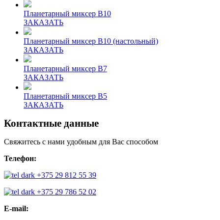
Планетарный миксер В10
ЗАКАЗАТЬ
Планетарный миксер В10 (настольный)
ЗАКАЗАТЬ
Планетарный миксер В7
ЗАКАЗАТЬ
Планетарный миксер В5
ЗАКАЗАТЬ
Контактные данные
Свяжитесь с нами удобным для Вас способом
Телефон:
+375 29 812 55 39
+375 29 786 52 02
E-mail: