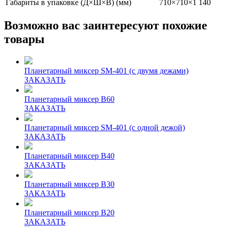
Габариты в упаковке (Д×Ш×В) (мм)
710×710×1 140
Возможно вас заинтересуют похожие
товары
Планетарный миксер SM-401 (с двумя дежами)
ЗАКАЗАТЬ
Планетарный миксер B60
ЗАКАЗАТЬ
Планетарный миксер SM-401 (с одной дежой)
ЗАКАЗАТЬ
Планетарный миксер B40
ЗАКАЗАТЬ
Планетарный миксер B30
ЗАКАЗАТЬ
Планетарный миксер B20
ЗАКАЗАТЬ