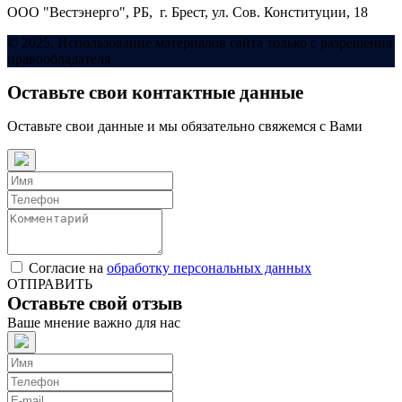
ООО "Вестэнерго",
РБ, г. Брест,
ул. Сов. Конституции, 18
© 2025. Использование материалов сайта только с разрешения
правообладателя
Оставьте свои контактные данные
Оставьте свои данные и мы обязательно свяжемся с Вами
Согласие на
обработку персональных данных
ОТПРАВИТЬ
Оставьте свой отзыв
Ваше мнение важно для нас