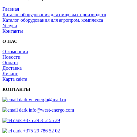
Главная
Каталог оборудования для пищевых производств
Каталог оборудования для агропром. комплекса
Услуги
Контакты
О НАС
О компании
Новости
Оплата
Доставка
Лизинг
Карта сайта
КОНТАКТЫ
w_energo@mail.ru
info@west-energo.com
+375 29 812 55 39
+375 29 786 52 02