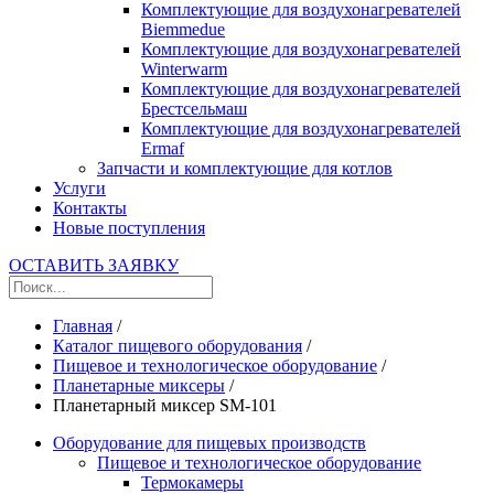
Комплектующие для воздухонагревателей
Biemmedue
Комплектующие для воздухонагревателей
Winterwarm
Комплектующие для воздухонагревателей
Брестсельмаш
Комплектующие для воздухонагревателей
Ermaf
Запчасти и комплектующие для котлов
Услуги
Контакты
Новые поступления
ОСТАВИТЬ ЗАЯВКУ
Главная
/
Каталог пищевого оборудования
/
Пищевое и технологическое оборудование
/
Планетарные миксеры
/
Планетарный миксер SM-101
Оборудование для пищевых производств
Пищевое и технологическое оборудование
Термокамеры