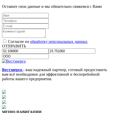
Оставьте свои данные и мы обязательно свяжемся с Вами
Согласие на
обработку персональных данных
ОТПРАВИТЬ
Вестэнерго
- ваш надежный партнер, готовый предоставить
вам всё необходимое для эффективной и бесперебойной
работы вашего предприятия.
МЕНЮ НАВИГАЦИИ