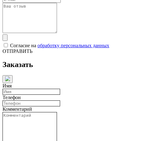
Согласие на
обработку персональных данных
ОТПРАВИТЬ
Заказать
Имя
Телефон
Комментарий