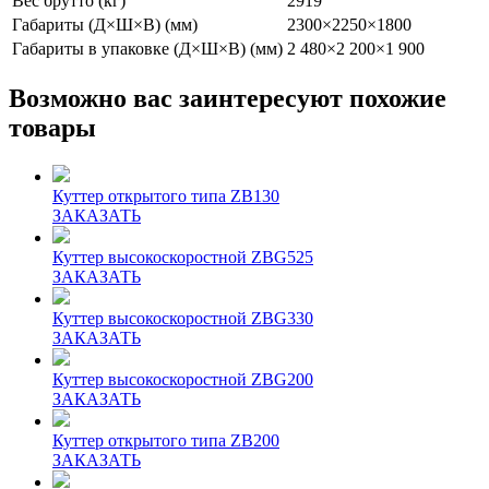
Вес брутто (кг)
2919
Габариты (Д×Ш×В) (мм)
2300×2250×1800
Габариты в упаковке (Д×Ш×В) (мм)
2 480×2 200×1 900
Возможно вас заинтересуют похожие
товары
Куттер открытого типа ZB130
ЗАКАЗАТЬ
Куттер высокоскоростной ZBG525
ЗАКАЗАТЬ
Куттер высокоскоростной ZBG330
ЗАКАЗАТЬ
Куттер высокоскоростной ZBG200
ЗАКАЗАТЬ
Куттер открытого типа ZB200
ЗАКАЗАТЬ