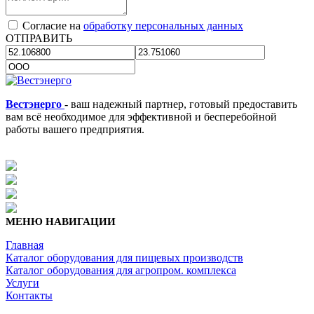
Согласие на
обработку персональных данных
ОТПРАВИТЬ
Вестэнерго
- ваш надежный партнер, готовый предоставить
вам всё необходимое для эффективной и бесперебойной
работы вашего предприятия.
МЕНЮ НАВИГАЦИИ
Главная
Каталог оборудования для пищевых производств
Каталог оборудования для агропром. комплекса
Услуги
Контакты