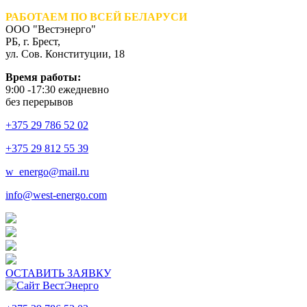
РАБОТАЕМ ПО ВСЕЙ БЕЛАРУСИ
ООО "Вестэнерго"
РБ, г. Брест,
ул. Сов. Конституции, 18
Время работы:
9:00 -17:30 ежедневно
без перерывов
+375 29 786 52 02
+375 29 812 55 39
w_energo@mail.ru
info@west-energo.com
ОСТАВИТЬ ЗАЯВКУ