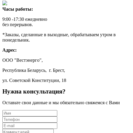
Часы работы:
9:00 -17:30 ежедневно
без перерывов.
*Заказы, сделанные в выходные, обрабатываем утром в
понедельник.
Адрес:
ООО "Вестэнерго",
Республика Беларусь, г. Брест,
ул. Советской Конституции, 18
Нужна консультация?
Оставьте свои данные и мы обязательно свяжемся с Вами