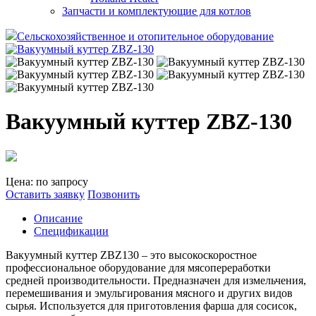
Запчасти и комплектующие для котлов
Сельскохозяйственное и отопительное оборудование
Вакуумный куттер ZBZ-130
Цена: по запросу
Оставить заявку
Позвонить
Описание
Спецификации
Вакуумный куттер ZBZ130 – это высокоскоростное
профессиональное оборудование для мясопереработки
средней производительности. Предназначен для измельчения,
перемешивания и эмульгирования мясного и других видов
сырья. Используется для приготовления фарша для сосисок,