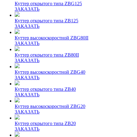
Куттер открытого типа ZBG125
ЗАКАЗАТЬ
Куттер открытого типа ZB125
ЗАКАЗАТЬ
Куттер высокоскоростной ZBG80II
ЗАКАЗАТЬ
Куттер открытого типа ZB80II
ЗАКАЗАТЬ
Куттер высокоскоростной ZBG40
ЗАКАЗАТЬ
Куттер открытого типа ZB40
ЗАКАЗАТЬ
Куттер высокоскоростной ZBG20
ЗАКАЗАТЬ
Куттер открытого типа ZB20
ЗАКАЗАТЬ