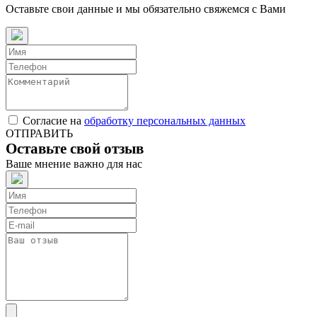
Оставьте свои данные и мы обязательно свяжемся с Вами
Согласие на
обработку персональных данных
ОТПРАВИТЬ
Оставьте свой отзыв
Ваше мнение важно для нас