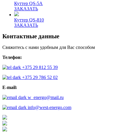
Куттер QS-5A
ЗАКАЗАТЬ
Куттер QS-810
ЗАКАЗАТЬ
Контактные данные
Свяжитесь с нами удобным для Вас способом
Телефон:
+375 29 812 55 39
+375 29 786 52 02
E-mail:
w_energo@mail.ru
info@west-energo.com