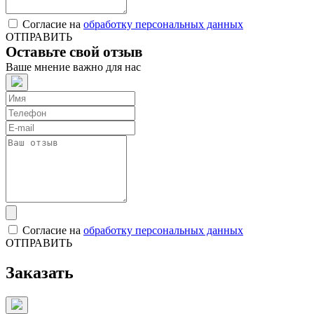
Согласие на
обработку персональных данных
ОТПРАВИТЬ
Оставьте свой отзыв
Ваше мнение важно для нас
Согласие на
обработку персональных данных
ОТПРАВИТЬ
Заказать