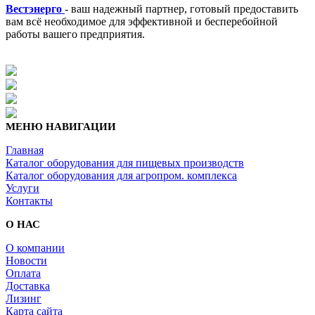
Вестэнерго
- ваш надежный партнер, готовый предоставить
вам всё необходимое для эффективной и бесперебойной
работы вашего предприятия.
МЕНЮ НАВИГАЦИИ
Главная
Каталог оборудования для пищевых производств
Каталог оборудования для агропром. комплекса
Услуги
Контакты
О НАС
О компании
Новости
Оплата
Доставка
Лизинг
Карта сайта