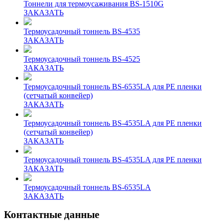
Тоннели для термоусаживания BS-1510G
ЗАКАЗАТЬ
Термоусадочный тоннель BS-4535
ЗАКАЗАТЬ
Термоусадочный тоннель BS-4525
ЗАКАЗАТЬ
Термоусадочный тоннель BS-6535LA для PE пленки
(сетчатый конвейер)
ЗАКАЗАТЬ
Термоусадочный тоннель BS-4535LA для PE пленки
(сетчатый конвейер)
ЗАКАЗАТЬ
Термоусадочный тоннель BS-4535LA для PE пленки
ЗАКАЗАТЬ
Термоусадочный тоннель BS-6535LA
ЗАКАЗАТЬ
Контактные данные