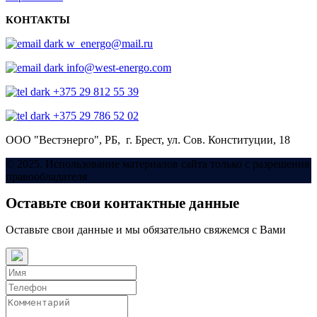
КОНТАКТЫ
w_energo@mail.ru
info@west-energo.com
+375 29 812 55 39
+375 29 786 52 02
ООО "Вестэнерго",
РБ, г. Брест,
ул. Сов. Конституции, 18
© 2025. Использование материалов сайта только с разрешения
правообладателя
Оставьте свои контактные данные
Оставьте свои данные и мы обязательно свяжемся с Вами