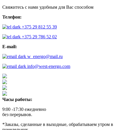
Свяжитесь с нами удобным для Вас способом
Телефон:
+375 29 812 55 39
+375 29 786 52 02
E-mail:
w_energo@mail.ru
info@west-energo.com
Часы работы:
9:00 -17:30 ежедневно
без перерывов.
*Заказы, сделанные в выходные, обрабатываем утром в
понедельник.