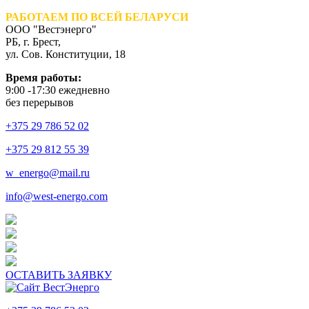
РАБОТАЕМ ПО ВСЕЙ БЕЛАРУСИ
ООО "Вестэнерго"
РБ, г. Брест,
ул. Сов. Конституции, 18
Время работы:
9:00 -17:30 ежедневно
без перерывов
+375 29 786 52 02
+375 29 812 55 39
w_energo@mail.ru
info@west-energo.com
ОСТАВИТЬ ЗАЯВКУ