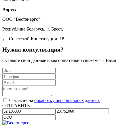
Адрес:
ООО "Вестэнерго",
Республика Беларусь, г. Брест,
ул. Советской Конституции, 18
Нужна консультация?
Оставьте свои данные и мы обязательно свяжемся с Вами
Согласие на
обработку персональных данных
ОТПРАВИТЬ