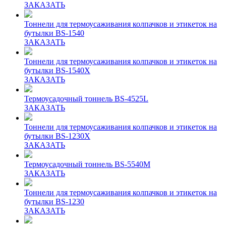
ЗАКАЗАТЬ
Тоннели для термоусаживания колпачков и этикеток на
бутылки BS-1540
ЗАКАЗАТЬ
Тоннели для термоусаживания колпачков и этикеток на
бутылки BS-1540X
ЗАКАЗАТЬ
Термоусадочный тоннель BS-4525L
ЗАКАЗАТЬ
Тоннели для термоусаживания колпачков и этикеток на
бутылки BS-1230X
ЗАКАЗАТЬ
Термоусадочный тоннель BS-5540M
ЗАКАЗАТЬ
Тоннели для термоусаживания колпачков и этикеток на
бутылки BS-1230
ЗАКАЗАТЬ