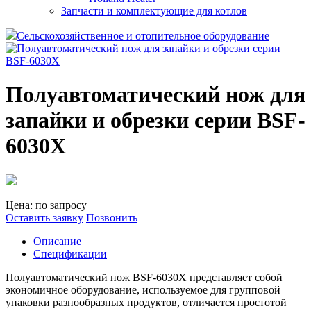
Запчасти и комплектующие для котлов
Сельскохозяйственное и отопительное оборудование
Полуавтоматический нож для
запайки и обрезки серии BSF-
6030X
Цена: по запросу
Оставить заявку
Позвонить
Описание
Спецификации
Полуавтоматический нож BSF-6030X представляет собой
экономичное оборудование, используемое для групповой
упаковки разнообразных продуктов, отличается простотой