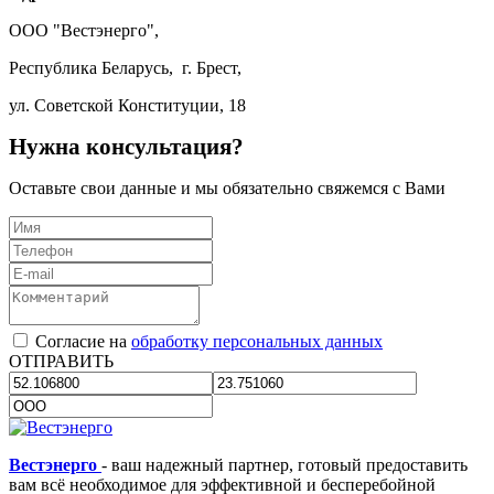
ООО "Вестэнерго",
Республика Беларусь, г. Брест,
ул. Советской Конституции, 18
Нужна консультация?
Оставьте свои данные и мы обязательно свяжемся с Вами
Согласие на
обработку персональных данных
ОТПРАВИТЬ
Вестэнерго
- ваш надежный партнер, готовый предоставить
вам всё необходимое для эффективной и бесперебойной