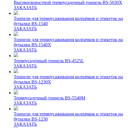
Высокоскоростной термоусадочный тоннель BS-5030X
ЗАКАЗАТЬ
Тоннели для термоусаживания колпачков и этикеток на
бутылки BS-1540
ЗАКАЗАТЬ
Тоннели для термоусаживания колпачков и этикеток на
бутылки BS-1540X
ЗАКАЗАТЬ
Термоусадочный тоннель BS-4525L
ЗАКАЗАТЬ
Тоннели для термоусаживания колпачков и этикеток на
бутылки BS-1230X
ЗАКАЗАТЬ
Термоусадочный тоннель BS-5540M
ЗАКАЗАТЬ
Тоннели для термоусаживания колпачков и этикеток на
бутылки BS-1230
ЗАКАЗАТЬ