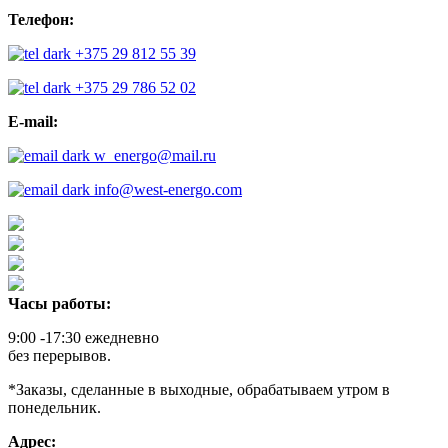
Телефон:
+375 29 812 55 39
+375 29 786 52 02
E-mail:
w_energo@mail.ru
info@west-energo.com
Часы работы:
9:00 -17:30 ежедневно
без перерывов.
*Заказы, сделанные в выходные, обрабатываем утром в
понедельник.
Адрес: