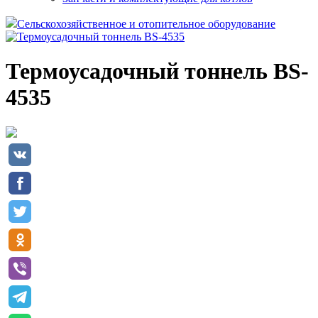
Сельскохозяйственное и отопительное оборудование
Термоусадочный тоннель BS-
4535