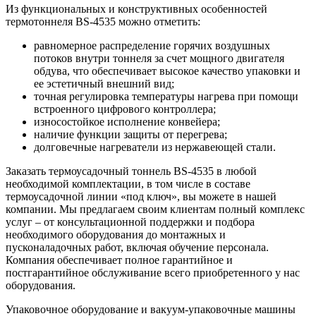
Из функциональных и конструктивных особенностей
термотоннеля BS-4535 можно отметить:
равномерное распределение горячих воздушных
потоков внутри тоннеля за счет мощного двигателя
обдува, что обеспечивает высокое качество упаковки и
ее эстетичный внешний вид;
точная регулировка температуры нагрева при помощи
встроенного цифрового контроллера;
износостойкое исполнение конвейера;
наличие функции защиты от перегрева;
долговечные нагреватели из нержавеющей стали.
Заказать термоусадочный тоннель BS-4535 в любой
необходимой комплектации, в том числе в составе
термоусадочной линии «под ключ», вы можете в нашей
компании. Мы предлагаем своим клиентам полный комплекс
услуг – от консультационной поддержки и подбора
необходимого оборудования до монтажных и
пусконаладочных работ, включая обучение персонала.
Компания обеспечивает полное гарантийное и
постгарантийное обслуживание всего приобретенного у нас
оборудования.
Упаковочное оборудование и вакуум-упаковочные машины