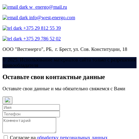
w_energo@mail.ru
info@west-energo.com
+375 29 812 55 39
+375 29 786 52 02
ООО "Вестэнерго",
РБ, г. Брест,
ул. Сов. Конституции, 18
© 2025. Использование материалов сайта только с разрешения
правообладателя
Оставьте свои контактные данные
Оставьте свои данные и мы обязательно свяжемся с Вами
Согласие на
обработку персональных данных