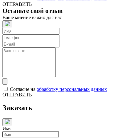
ОТПРАВИТЬ
Оставьте свой отзыв
Ваше мнение важно для нас
Согласие на
обработку персональных данных
ОТПРАВИТЬ
Заказать
Имя