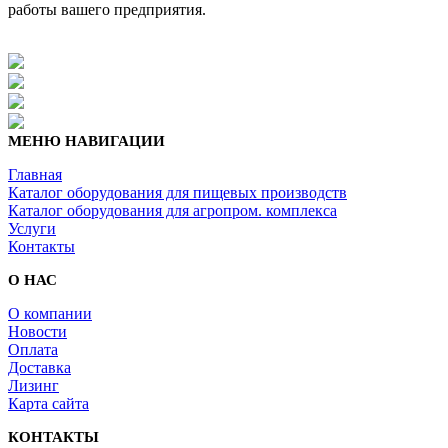
работы вашего предприятия.
МЕНЮ НАВИГАЦИИ
Главная
Каталог оборудования для пищевых производств
Каталог оборудования для агропром. комплекса
Услуги
Контакты
О НАС
О компании
Новости
Оплата
Доставка
Лизинг
Карта сайта
КОНТАКТЫ