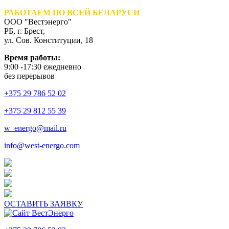
РАБОТАЕМ ПО ВСЕЙ БЕЛАРУСИ
ООО "Вестэнерго"
РБ, г. Брест,
ул. Сов. Конституции, 18
Время работы:
9:00 -17:30 ежедневно
без перерывов
+375 29 786 52 02
+375 29 812 55 39
w_energo@mail.ru
info@west-energo.com
ОСТАВИТЬ ЗАЯВКУ