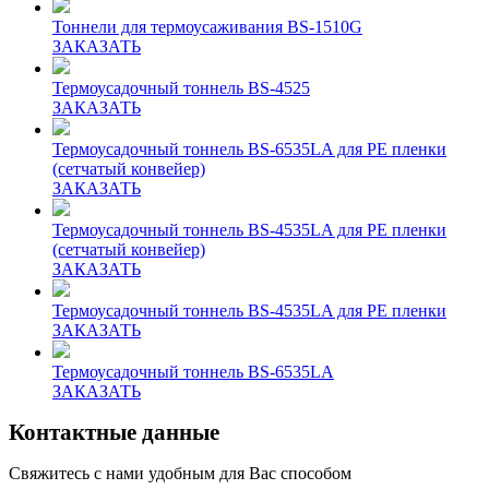
Тоннели для термоусаживания BS-1510G
ЗАКАЗАТЬ
Термоусадочный тоннель BS-4525
ЗАКАЗАТЬ
Термоусадочный тоннель BS-6535LA для PE пленки
(сетчатый конвейер)
ЗАКАЗАТЬ
Термоусадочный тоннель BS-4535LA для PE пленки
(сетчатый конвейер)
ЗАКАЗАТЬ
Термоусадочный тоннель BS-4535LA для PE пленки
ЗАКАЗАТЬ
Термоусадочный тоннель BS-6535LA
ЗАКАЗАТЬ
Контактные данные
Свяжитесь с нами удобным для Вас способом