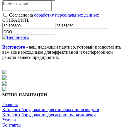
Согласие на
обработку персональных данных
ОТПРАВИТЬ
Вестэнерго
- ваш надежный партнер, готовый предоставить
вам всё необходимое для эффективной и бесперебойной
работы вашего предприятия.
МЕНЮ НАВИГАЦИИ
Главная
Каталог оборудования для пищевых производств
Каталог оборудования для агропром. комплекса
Услуги
Контакты