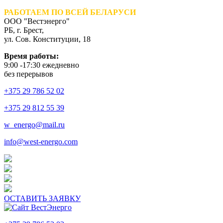
РАБОТАЕМ ПО ВСЕЙ БЕЛАРУСИ
ООО "Вестэнерго"
РБ, г. Брест,
ул. Сов. Конституции, 18
Время работы:
9:00 -17:30 ежедневно
без перерывов
+375 29 786 52 02
+375 29 812 55 39
w_energo@mail.ru
info@west-energo.com
ОСТАВИТЬ ЗАЯВКУ