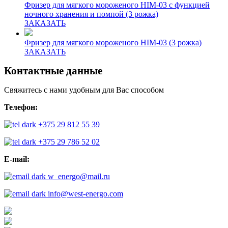
Фризер для мягкого мороженого HIM-03 с функцией
ночного хранения и помпой (3 рожка)
ЗАКАЗАТЬ
Фризер для мягкого мороженого HIM-03 (3 рожка)
ЗАКАЗАТЬ
Контактные данные
Свяжитесь с нами удобным для Вас способом
Телефон:
+375 29 812 55 39
+375 29 786 52 02
E-mail:
w_energo@mail.ru
info@west-energo.com