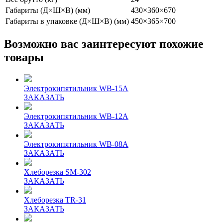
Габариты (Д×Ш×В) (мм)
430×360×670
Габариты в упаковке (Д×Ш×В) (мм)
450×365×700
Возможно вас заинтересуют похожие
товары
Электрокипятильник WB-15A
ЗАКАЗАТЬ
Электрокипятильник WB-12A
ЗАКАЗАТЬ
Электрокипятильник WB-08A
ЗАКАЗАТЬ
Хлеборезка SM-302
ЗАКАЗАТЬ
Хлеборезка TR-31
ЗАКАЗАТЬ