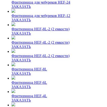
Фритюрница для чебуреков HEF-24
ЗАКАЗАТЬ
Фритюрница для чебуреков HEF-12
ЗАКАЗАТЬ
Фритюрница HEF-8L-2 (2 емкости)
ЗАКАЗАТЬ
Фритюрница HEF-4L-2 (2 емкости)
ЗАКАЗАТЬ
Фритюрница HEF-6L-2 (2 емкости)
ЗАКАЗАТЬ
Фритюрница HEF-8L
ЗАКАЗАТЬ
Фритюрница HEF-6L
ЗАКАЗАТЬ
Фритюрница HEF-4L
ЗАКАЗАТЬ