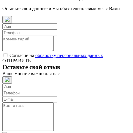
Оставьте свои данные и мы обязательно свяжемся с Вами
Согласие на
обработку персональных данных
ОТПРАВИТЬ
Оставьте свой отзыв
Ваше мнение важно для нас