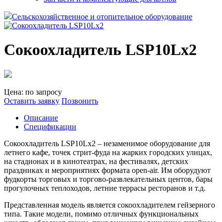
Сельскохозяйственное и отопительное оборудование
Сокоохладитель LSP10Lх2
Цена: по запросу
Оставить заявку
Позвонить
Описание
Спецификации
Сокоохладитель LSP10Lх2 – незаменимое оборудование для
летнего кафе, точек стрит-фуда на жарких городских улицах,
на стадионах и в кинотеатрах, на фестивалях, детских
праздниках и мероприятиях формата open-air. Им оборудуют
фудкорты торговых и торгово-развлекательных центов, бары
прогулочных теплоходов, летние террасы ресторанов и т.д.
Представленная модель является сокоохладителем гейзерного
типа. Такие модели, помимо отличных функциональных