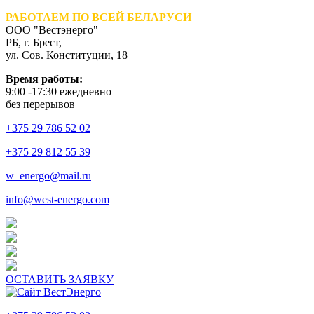
РАБОТАЕМ ПО ВСЕЙ БЕЛАРУСИ
ООО "Вестэнерго"
РБ, г. Брест,
ул. Сов. Конституции, 18
Время работы:
9:00 -17:30 ежедневно
без перерывов
+375 29 786 52 02
+375 29 812 55 39
w_energo@mail.ru
info@west-energo.com
ОСТАВИТЬ ЗАЯВКУ