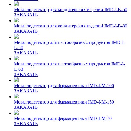
Металлодетектор для кондитерских изделий IMD-I-B-60
ЗАКАЗАТЬ
Металлодетектор для кондитерских изделий IMD-I-B-80
ЗАКАЗАТЬ
Металлодетектор для пастообразных продуктов IMD-I-
L-50
ЗАКАЗАТЬ
Металлодетектор для пастообразных продуктов IMD-I-
L-63
ЗАКАЗАТЬ
Металлодетектор для фармацевтики IMD-I-M-100
ЗАКАЗАТЬ
Металлодетектор для фармацевтики IMD-I-M-150
ЗАКАЗАТЬ
Металлодетектор для фармацевтики IMD-I-M-70
ЗАКАЗАТЬ