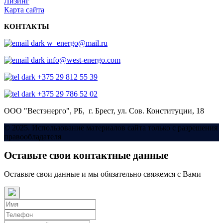
Лизинг
Карта сайта
КОНТАКТЫ
w_energo@mail.ru
info@west-energo.com
+375 29 812 55 39
+375 29 786 52 02
ООО "Вестэнерго",
РБ, г. Брест,
ул. Сов. Конституции, 18
© 2025. Использование материалов сайта только с разрешения
правообладателя
Оставьте свои контактные данные
Оставьте свои данные и мы обязательно свяжемся с Вами