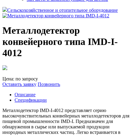
Сельскохозяйственное и отопительное оборудование
Металлодетектор
конвейерного типа IMD-I-
4012
Цена: по запросу
Оставить заявку
Позвонить
Описание
Спецификации
Металлодетектор IMD-I-4012 представляет серию
высокочувствительных конвейерных металлодетекторов для
пищевой промышленности IMD-I. Предназначен для
обнаружения в сырье или выпускаемой продукции
инородных металлических частиц. Легко встраивается в