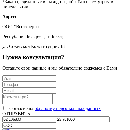
*Заказы, сделанные в выходные, обрабатываем утром в
понедельник.
Адрес:
ООО "Вестэнерго",
Республика Беларусь, г. Брест,
ул. Советской Конституции, 18
Нужна консультация?
Оставьте свои данные и мы обязательно свяжемся с Вами
Согласие на
обработку персональных данных
ОТПРАВИТЬ