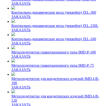
ЗАКАЗАТЬ
Контрольно-динамические весы (чеквейер) IXL-300
ЗАКАЗАТЬ
Контрольно-динамические весы (чеквейер) IXL-230L
ЗАКАЗАТЬ
Контрольно-динамические весы (чеквейер) IXL-160
ЗАКАЗАТЬ
Металлодетектор гравитационного типа IMD-P-100
ЗАКАЗАТЬ
Металлодетектор гравитационного типа IMD-P-75
ЗАКАЗАТЬ
Металлодетектор для кондитерских изделий IMD-I-B-
100
ЗАКАЗАТЬ
Металлодетектор для кондитерских изделий IMD-I-B-
120
ЗАКАЗАТЬ