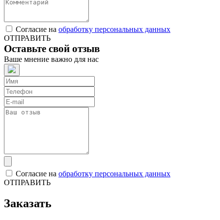
Согласие на
обработку персональных данных
ОТПРАВИТЬ
Оставьте свой отзыв
Ваше мнение важно для нас
Согласие на
обработку персональных данных
ОТПРАВИТЬ
Заказать