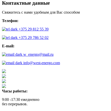
Контактные данные
Свяжитесь с нами удобным для Вас способом
Телефон:
+375 29 812 55 39
+375 29 786 52 02
E-mail:
w_energo@mail.ru
info@west-energo.com
Часы работы:
9:00 -17:30 ежедневно
без перерывов.