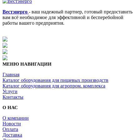
Вестэнерго
- ваш надежный партнер, готовый предоставить
вам всё необходимое для эффективной и бесперебойной
работы вашего предприятия.
МЕНЮ НАВИГАЦИИ
Главная
Каталог оборудования для пищевых производств
Каталог оборудования для агропром. комплекса
Услуги
Контакты
О НАС
О компании
Новости
Оплата
Доставка