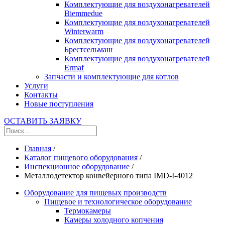
Комплектующие для воздухонагревателей
Biemmedue
Комплектующие для воздухонагревателей
Winterwarm
Комплектующие для воздухонагревателей
Брестсельмаш
Комплектующие для воздухонагревателей
Ermaf
Запчасти и комплектующие для котлов
Услуги
Контакты
Новые поступления
ОСТАВИТЬ ЗАЯВКУ
Главная
/
Каталог пищевого оборудования
/
Инспекционное оборудование
/
Металлодетектор конвейерного типа IMD-I-4012
Оборудование для пищевых производств
Пищевое и технологическое оборудование
Термокамеры
Камеры холодного копчения