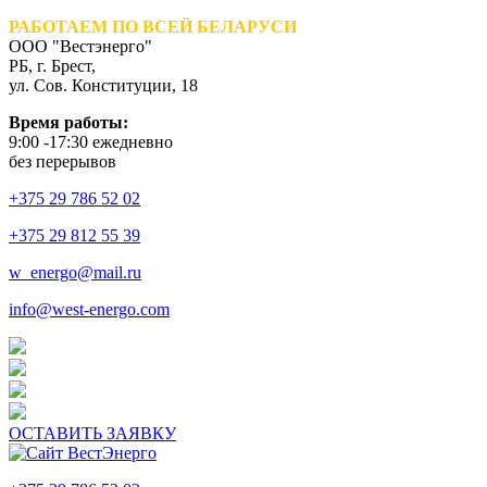
РАБОТАЕМ ПО ВСЕЙ БЕЛАРУСИ
ООО "Вестэнерго"
РБ, г. Брест,
ул. Сов. Конституции, 18
Время работы:
9:00 -17:30 ежедневно
без перерывов
+375 29 786 52 02
+375 29 812 55 39
w_energo@mail.ru
info@west-energo.com
ОСТАВИТЬ ЗАЯВКУ