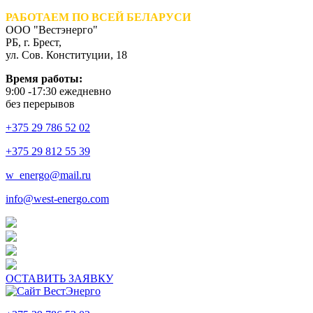
РАБОТАЕМ ПО ВСЕЙ БЕЛАРУСИ
ООО "Вестэнерго"
РБ, г. Брест,
ул. Сов. Конституции, 18
Время работы:
9:00 -17:30 ежедневно
без перерывов
+375 29 786 52 02
+375 29 812 55 39
w_energo@mail.ru
info@west-energo.com
ОСТАВИТЬ ЗАЯВКУ