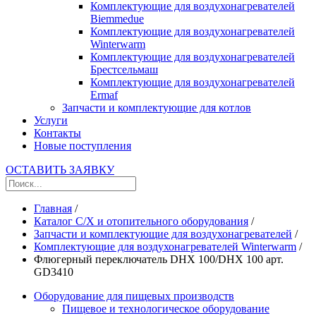
Комплектующие для воздухонагревателей
Biemmedue
Комплектующие для воздухонагревателей
Winterwarm
Комплектующие для воздухонагревателей
Брестсельмаш
Комплектующие для воздухонагревателей
Ermaf
Запчасти и комплектующие для котлов
Услуги
Контакты
Новые поступления
ОСТАВИТЬ ЗАЯВКУ
Главная
/
Каталог С/Х и отопительного оборудования
/
Запчасти и комплектующие для воздухонагревателей
/
Комплектующие для воздухонагревателей Winterwarm
/
Флюгерный переключатель DHX 100/DHX 100 арт.
GD3410
Оборудование для пищевых производств
Пищевое и технологическое оборудование