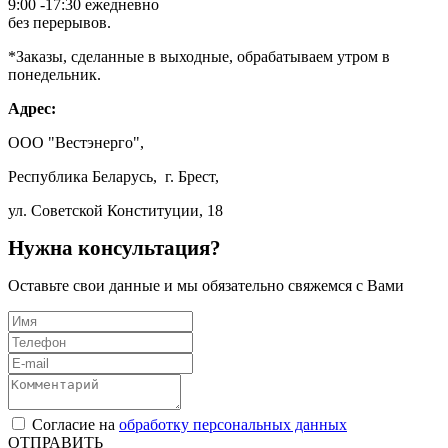
9:00 -17:30 ежедневно
без перерывов.
*Заказы, сделанные в выходные, обрабатываем утром в
понедельник.
Адрес:
ООО "Вестэнерго",
Республика Беларусь, г. Брест,
ул. Советской Конституции, 18
Нужна консультация?
Оставьте свои данные и мы обязательно свяжемся с Вами
Согласие на
обработку персональных данных
ОТПРАВИТЬ