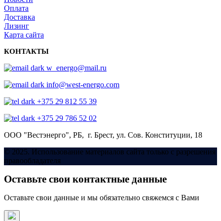
Оплата
Доставка
Лизинг
Карта сайта
КОНТАКТЫ
w_energo@mail.ru
info@west-energo.com
+375 29 812 55 39
+375 29 786 52 02
ООО "Вестэнерго",
РБ, г. Брест,
ул. Сов. Конституции, 18
© 2025. Использование материалов сайта только с разрешения
правообладателя
Оставьте свои контактные данные
Оставьте свои данные и мы обязательно свяжемся с Вами