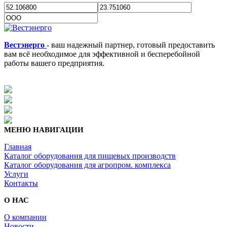
Вестэнерго
- ваш надежный партнер, готовый предоставить
вам всё необходимое для эффективной и бесперебойной
работы вашего предприятия.
МЕНЮ НАВИГАЦИИ
Главная
Каталог оборудования для пищевых производств
Каталог оборудования для агропром. комплекса
Услуги
Контакты
О НАС
О компании
Новости