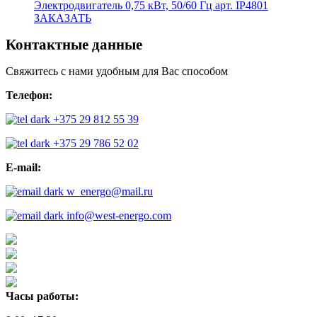
Электродвигатель 0,75 кВт, 50/60 Гц арт. IP4801
ЗАКАЗАТЬ
Контактные данные
Свяжитесь с нами удобным для Вас способом
Телефон:
+375 29 812 55 39
+375 29 786 52 02
E-mail:
w_energo@mail.ru
info@west-energo.com
Часы работы: