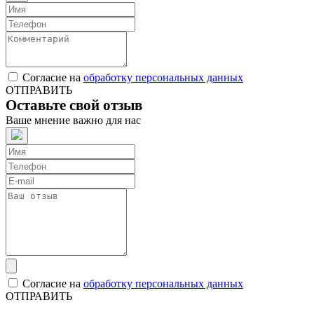
Согласие на
обработку персональных данных
ОТПРАВИТЬ
Оставьте свой отзыв
Ваше мнение важно для нас
Согласие на
обработку персональных данных
ОТПРАВИТЬ