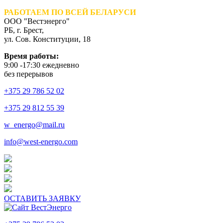
РАБОТАЕМ ПО ВСЕЙ БЕЛАРУСИ
ООО "Вестэнерго"
РБ, г. Брест,
ул. Сов. Конституции, 18
Время работы:
9:00 -17:30 ежедневно
без перерывов
+375 29 786 52 02
+375 29 812 55 39
w_energo@mail.ru
info@west-energo.com
ОСТАВИТЬ ЗАЯВКУ