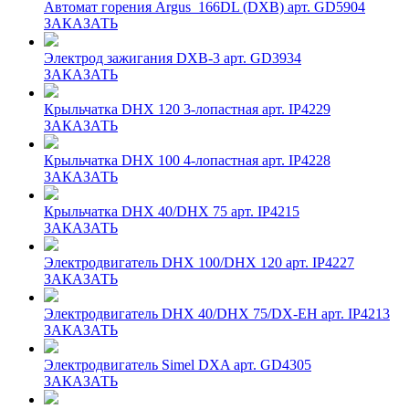
Автомат горения Argus_166DL (DXB) арт. GD5904
ЗАКАЗАТЬ
Электрод зажигания DXB-3 арт. GD3934
ЗАКАЗАТЬ
Крыльчатка DHX 120 3-лопастная арт. IP4229
ЗАКАЗАТЬ
Крыльчатка DHX 100 4-лопастная арт. IP4228
ЗАКАЗАТЬ
Крыльчатка DHX 40/DHX 75 арт. IP4215
ЗАКАЗАТЬ
Электродвигатель DHX 100/DHX 120 арт. IP4227
ЗАКАЗАТЬ
Электродвигатель DHX 40/DHX 75/DX-EH арт. IP4213
ЗАКАЗАТЬ
Электродвигатель Simel DXA арт. GD4305
ЗАКАЗАТЬ