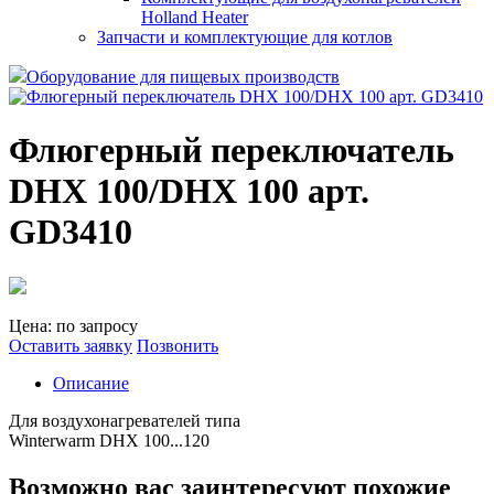
Holland Heater
Запчасти и комплектующие для котлов
Оборудование для пищевых производств
Флюгерный переключатель
DHX 100/DHX 100 арт.
GD3410
Цена: по запросу
Оставить заявку
Позвонить
Описание
Для воздухонагревателей типа
Winterwarm DHX 100...120
Возможно вас заинтересуют похожие