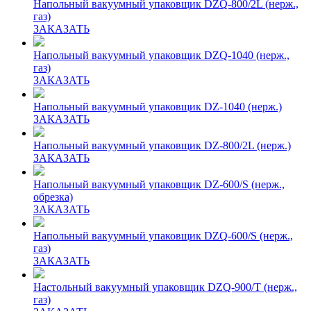
Напольный вакуумный упаковщик DZQ-800/2L (нерж.,
газ)
ЗАКАЗАТЬ
Напольный вакуумный упаковщик DZQ-1040 (нерж.,
газ)
ЗАКАЗАТЬ
Напольный вакуумный упаковщик DZ-1040 (нерж.)
ЗАКАЗАТЬ
Напольный вакуумный упаковщик DZ-800/2L (нерж.)
ЗАКАЗАТЬ
Напольный вакуумный упаковщик DZ-600/S (нерж.,
обрезка)
ЗАКАЗАТЬ
Напольный вакуумный упаковщик DZQ-600/S (нерж.,
газ)
ЗАКАЗАТЬ
Настольный вакуумный упаковщик DZQ-900/T (нерж.,
газ)