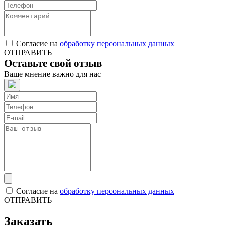
Согласие на
обработку персональных данных
ОТПРАВИТЬ
Оставьте свой отзыв
Ваше мнение важно для нас
Согласие на
обработку персональных данных
ОТПРАВИТЬ
Заказать