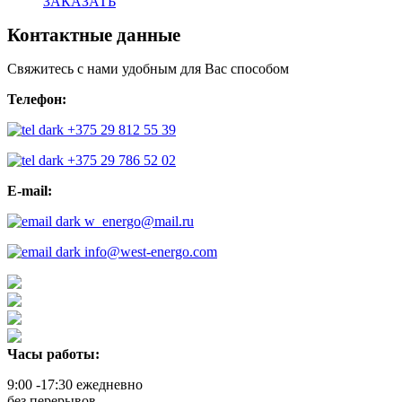
ЗАКАЗАТЬ
Контактные данные
Свяжитесь с нами удобным для Вас способом
Телефон:
+375 29 812 55 39
+375 29 786 52 02
E-mail:
w_energo@mail.ru
info@west-energo.com
Часы работы:
9:00 -17:30 ежедневно
без перерывов.