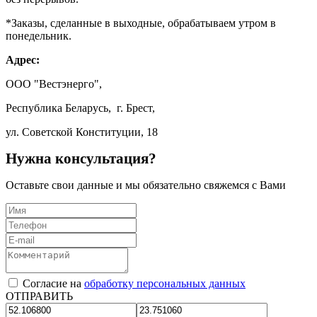
*Заказы, сделанные в выходные, обрабатываем утром в
понедельник.
Адрес:
ООО "Вестэнерго",
Республика Беларусь, г. Брест,
ул. Советской Конституции, 18
Нужна консультация?
Оставьте свои данные и мы обязательно свяжемся с Вами
Согласие на
обработку персональных данных
ОТПРАВИТЬ