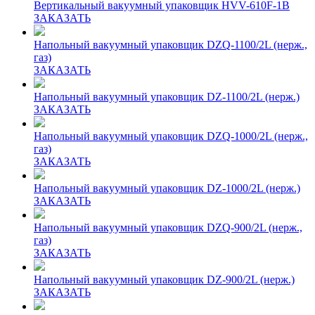
Вертикальный вакуумный упаковщик HVV-610F-1B
ЗАКАЗАТЬ
Напольный вакуумный упаковщик DZQ-1100/2L (нерж.,
газ)
ЗАКАЗАТЬ
Напольный вакуумный упаковщик DZ-1100/2L (нерж.)
ЗАКАЗАТЬ
Напольный вакуумный упаковщик DZQ-1000/2L (нерж.,
газ)
ЗАКАЗАТЬ
Напольный вакуумный упаковщик DZ-1000/2L (нерж.)
ЗАКАЗАТЬ
Напольный вакуумный упаковщик DZQ-900/2L (нерж.,
газ)
ЗАКАЗАТЬ
Напольный вакуумный упаковщик DZ-900/2L (нерж.)
ЗАКАЗАТЬ