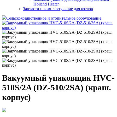
Holland Heater
Запчасти и комплектующие для котлов
Сельскохозяйственное и отопительное оборудование
Вакуумный упаковщик HVC-
510S/2A (DZ-510/2SA) (краш.
корпус)