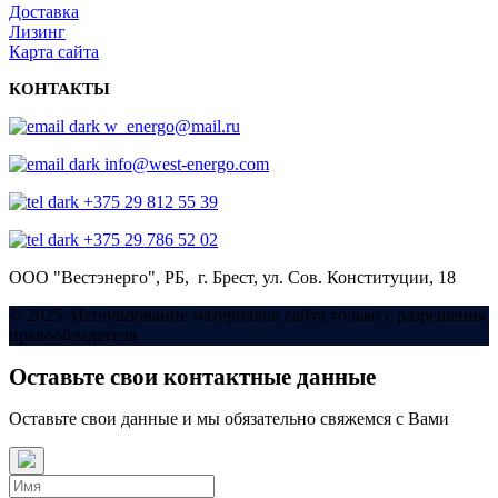
Доставка
Лизинг
Карта сайта
КОНТАКТЫ
w_energo@mail.ru
info@west-energo.com
+375 29 812 55 39
+375 29 786 52 02
ООО "Вестэнерго",
РБ, г. Брест,
ул. Сов. Конституции, 18
© 2025. Использование материалов сайта только с разрешения
правообладателя
Оставьте свои контактные данные
Оставьте свои данные и мы обязательно свяжемся с Вами