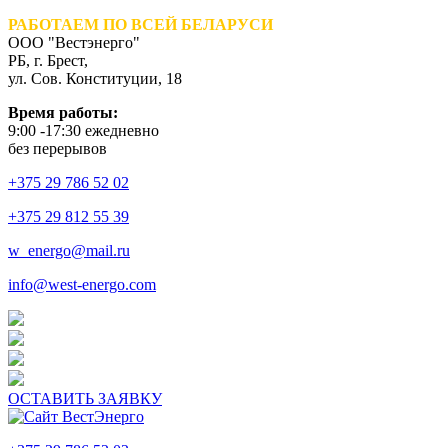
РАБОТАЕМ ПО ВСЕЙ БЕЛАРУСИ
ООО "Вестэнерго"
РБ, г. Брест,
ул. Сов. Конституции, 18
Время работы:
9:00 -17:30 ежедневно
без перерывов
+375 29 786 52 02
+375 29 812 55 39
w_energo@mail.ru
info@west-energo.com
ОСТАВИТЬ ЗАЯВКУ