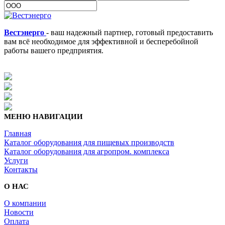
Вестэнерго
- ваш надежный партнер, готовый предоставить
вам всё необходимое для эффективной и бесперебойной
работы вашего предприятия.
МЕНЮ НАВИГАЦИИ
Главная
Каталог оборудования для пищевых производств
Каталог оборудования для агропром. комплекса
Услуги
Контакты
О НАС
О компании
Новости
Оплата