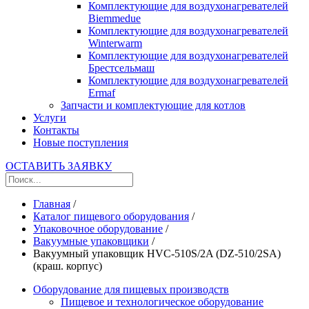
Комплектующие для воздухонагревателей
Biemmedue
Комплектующие для воздухонагревателей
Winterwarm
Комплектующие для воздухонагревателей
Брестсельмаш
Комплектующие для воздухонагревателей
Ermaf
Запчасти и комплектующие для котлов
Услуги
Контакты
Новые поступления
ОСТАВИТЬ ЗАЯВКУ
Главная
/
Каталог пищевого оборудования
/
Упаковочное оборудование
/
Вакуумные упаковщики
/
Вакуумный упаковщик HVC-510S/2A (DZ-510/2SA)
(краш. корпус)
Оборудование для пищевых производств
Пищевое и технологическое оборудование