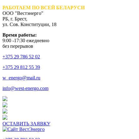
РАБОТАЕМ ПО ВСЕЙ БЕЛАРУСИ
ООО "Вестэнерго"
РБ, г. Брест,
ул. Сов. Конституции, 18
Время работы:
9:00 -17:30 ежедневно
без перерывов
+375 29 786 52 02
+375 29 812 55 39
w_energo@mail.ru
info@west-energo.com
ОСТАВИТЬ ЗАЯВКУ