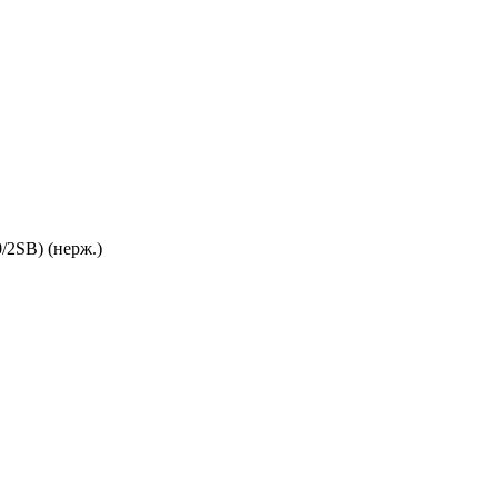
2SB) (нерж.)