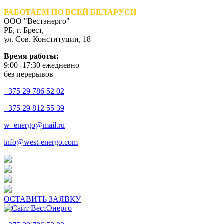
РАБОТАЕМ ПО ВСЕЙ БЕЛАРУСИ
ООО "Вестэнерго"
РБ, г. Брест,
ул. Сов. Конституции, 18
Время работы:
9:00 -17:30 ежедневно
без перерывов
+375 29 786 52 02
+375 29 812 55 39
w_energo@mail.ru
info@west-energo.com
ОСТАВИТЬ ЗАЯВКУ