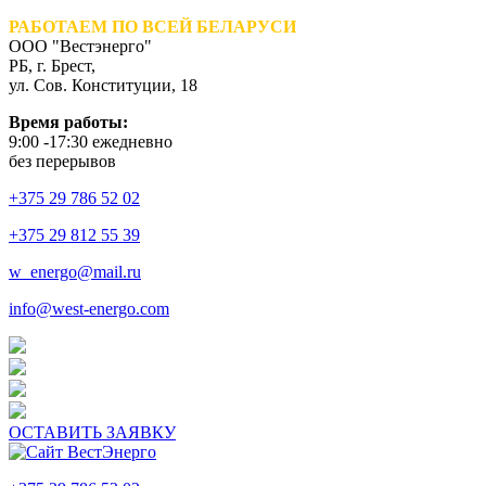
РАБОТАЕМ ПО ВСЕЙ БЕЛАРУСИ
ООО "Вестэнерго"
РБ, г. Брест,
ул. Сов. Конституции, 18
Время работы:
9:00 -17:30 ежедневно
без перерывов
+375 29 786 52 02
+375 29 812 55 39
w_energo@mail.ru
info@west-energo.com
ОСТАВИТЬ ЗАЯВКУ