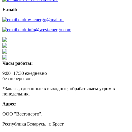
E-mail:
w_energo@mail.ru
info@west-energo.com
Часы работы:
9:00 -17:30 ежедневно
без перерывов.
*Заказы, сделанные в выходные, обрабатываем утром в
понедельник.
Адрес:
ООО "Вестэнерго",
Республика Беларусь, г. Брест,