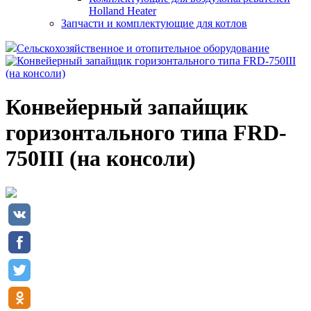
Holland Heater
Запчасти и комплектующие для котлов
Сельскохозяйственное и отопительное оборудование
Конвейерный запайщик
горизонтального типа FRD-
750III (на консоли)