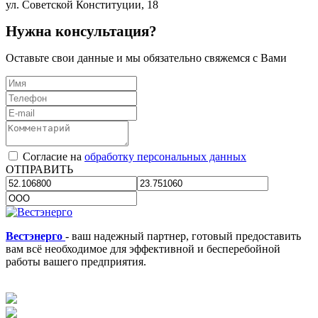
ул. Советской Конституции, 18
Нужна консультация?
Оставьте свои данные и мы обязательно свяжемся с Вами
Согласие на
обработку персональных данных
ОТПРАВИТЬ
Вестэнерго
- ваш надежный партнер, готовый предоставить
вам всё необходимое для эффективной и бесперебойной
работы вашего предприятия.