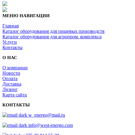
МЕНЮ НАВИГАЦИИ
Главная
Каталог оборудования для пищевых производств
Каталог оборудования для агропром. комплекса
Услуги
Контакты
О НАС
О компании
Новости
Оплата
Доставка
Лизинг
Карта сайта
КОНТАКТЫ
w_energo@mail.ru
info@west-energo.com