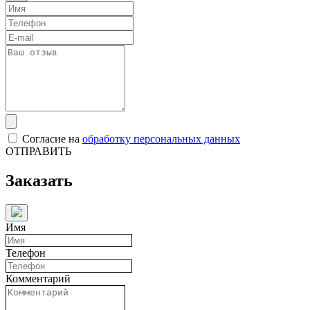
Согласие на
обработку персональных данных
ОТПРАВИТЬ
Заказать
Имя
Телефон
Комментарий