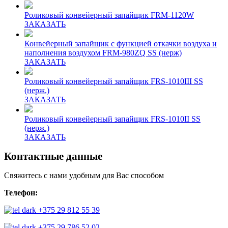
Роликовый конвейерный запайщик FRM-1120W
ЗАКАЗАТЬ
Конвейерный запайщик с функцией откачки воздуха и
наполнения воздухом FRM-980ZQ SS (нерж)
ЗАКАЗАТЬ
Роликовый конвейерный запайщик FRS-1010III SS
(нерж.)
ЗАКАЗАТЬ
Роликовый конвейерный запайщик FRS-1010II SS
(нерж.)
ЗАКАЗАТЬ
Контактные данные
Свяжитесь с нами удобным для Вас способом
Телефон:
+375 29 812 55 39
+375 29 786 52 02