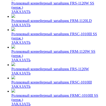
Роликовый конвейерный запайщик FRS-1120W SS
(нерж.)
ЗАКАЗАТЬ
Роликовый конвейерный запайщик FRM-1120LD
ЗАКАЗАТЬ
Роликовый конвейерный запайщик FRSC-1010III SS
(нерж.)
ЗАКАЗАТЬ
Роликовый конвейерный запайщик FRM-1120W SS
(нерж.)
ЗАКАЗАТЬ
Роликовый конвейерный запайщик FRS-1120W
ЗАКАЗАТЬ
Роликовый конвейерный запайщик FRSC-1010III
ЗАКАЗАТЬ
Роликовый конвейерный запайщик FRMC-1010III SS
(нерж.)
ЗАКАЗАТЬ