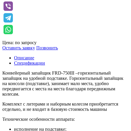
Цена: по запросу
Оставить заявку
Позвонить
Описание
Спецификации
Конвейерный запайщик FRD-750III –горизонтальный
запайщик на удобной подставке. Горизонтальный запайщик
на консоли (подставке), занимает мало места, удобно
передвигается с места на места благодаря передвижным
колесам.
Комплект с литерами и наборным колесом приобретается
отдельно, и не входит в базовую стоимость машины
Технические особенности аппарата:
исполнение на подставке;