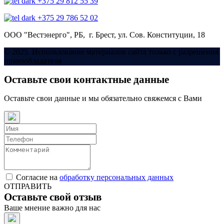
+375 29 812 55 39
+375 29 786 52 02
ООО "Вестэнерго",
РБ, г. Брест,
ул. Сов. Конституции, 18
© 2025. Использование материалов сайта только с разрешения
правообладателя
Оставьте свои контактные данные
Оставьте свои данные и мы обязательно свяжемся с Вами
Согласие на
обработку персональных данных
ОТПРАВИТЬ
Оставьте свой отзыв
Ваше мнение важно для нас