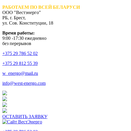
РАБОТАЕМ ПО ВСЕЙ БЕЛАРУСИ
ООО "Вестэнерго"
РБ, г. Брест,
ул. Сов. Конституции, 18
Время работы:
9:00 -17:30 ежедневно
без перерывов
+375 29 786 52 02
+375 29 812 55 39
w_energo@mail.ru
info@west-energo.com
ОСТАВИТЬ ЗАЯВКУ