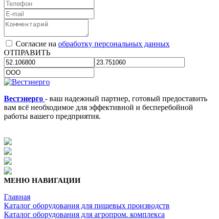
Согласие на
обработку персональных данных
ОТПРАВИТЬ
Вестэнерго
- ваш надежный партнер, готовый предоставить
вам всё необходимое для эффективной и бесперебойной
работы вашего предприятия.
МЕНЮ НАВИГАЦИИ
Главная
Каталог оборудования для пищевых производств
Каталог оборудования для агропром. комплекса