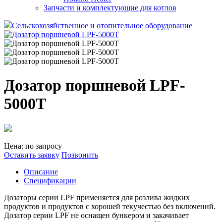
Запчасти и комплектующие для котлов
Сельскохозяйственное и отопительное оборудование
Дозатор поршневой LPF-
5000T
Цена: по запросу
Оставить заявку
Позвонить
Описание
Спецификации
Дозаторы серии LPF применяется для розлива жидких
продуктов и продуктов с хорошей текучестью без включений.
Дозатор серии LPF не оснащен бункером и закачивает