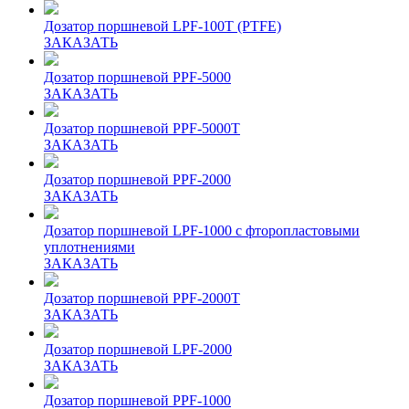
Дозатор поршневой LPF-100T (PTFE)
ЗАКАЗАТЬ
Дозатор поршневой PPF-5000
ЗАКАЗАТЬ
Дозатор поршневой PPF-5000T
ЗАКАЗАТЬ
Дозатор поршневой PPF-2000
ЗАКАЗАТЬ
Дозатор поршневой LPF-1000 с фторопластовыми
уплотнениями
ЗАКАЗАТЬ
Дозатор поршневой PPF-2000T
ЗАКАЗАТЬ
Дозатор поршневой LPF-2000
ЗАКАЗАТЬ
Дозатор поршневой PPF-1000