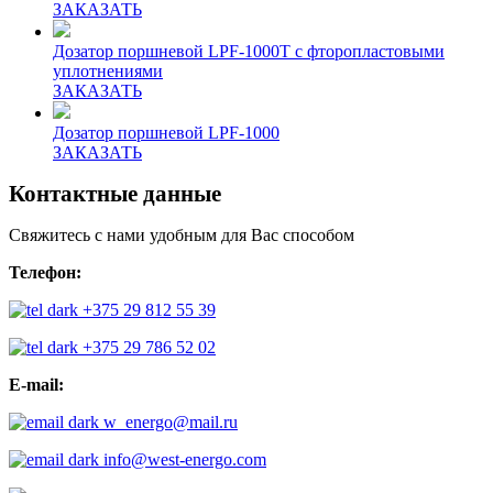
ЗАКАЗАТЬ
Дозатор поршневой LPF-1000T с фторопластовыми
уплотнениями
ЗАКАЗАТЬ
Дозатор поршневой LPF-1000
ЗАКАЗАТЬ
Контактные данные
Свяжитесь с нами удобным для Вас способом
Телефон:
+375 29 812 55 39
+375 29 786 52 02
E-mail:
w_energo@mail.ru
info@west-energo.com