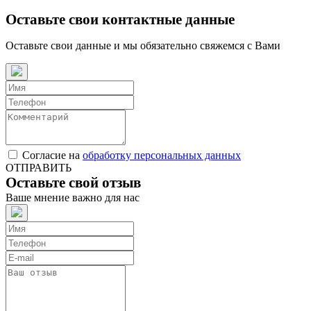
Оставьте свои контактные данные
Оставьте свои данные и мы обязательно свяжемся с Вами
Согласие на
обработку персональных данных
ОТПРАВИТЬ
Оставьте свой отзыв
Ваше мнение важно для нас