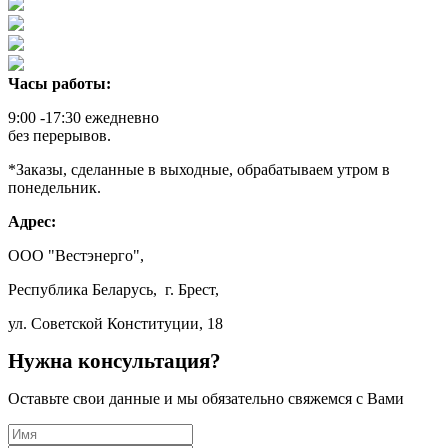
Часы работы:
9:00 -17:30 ежедневно
без перерывов.
*Заказы, сделанные в выходные, обрабатываем утром в
понедельник.
Адрес:
ООО "Вестэнерго",
Республика Беларусь, г. Брест,
ул. Советской Конституции, 18
Нужна консультация?
Оставьте свои данные и мы обязательно свяжемся с Вами